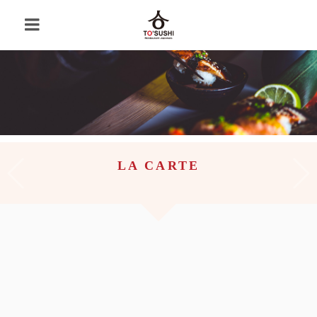
LA CARTE