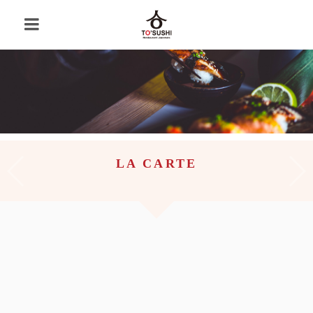
LA CARTE