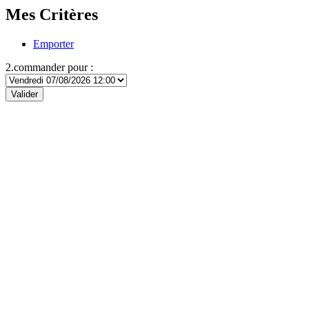
Mes Critères
Emporter
2.commander pour :
Valider