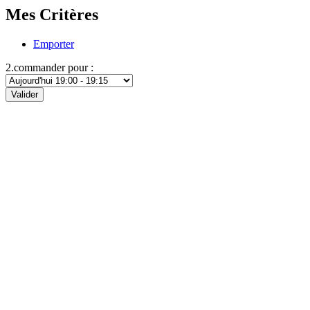
Mes Critères
Emporter
2.commander pour :
Valider