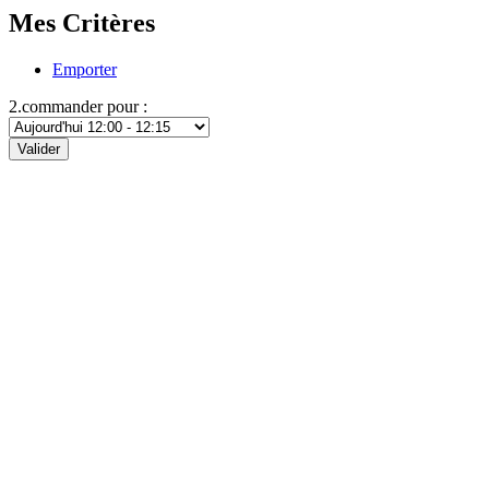
Mes Critères
Emporter
2.commander pour :
Valider