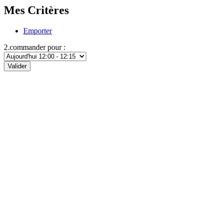
Mes Critères
Emporter
2.commander pour :
Valider