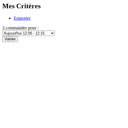
Mes Critères
Emporter
2.commander pour :
Valider