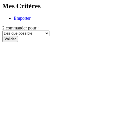
Mes Critères
Emporter
2.commander pour :
Valider