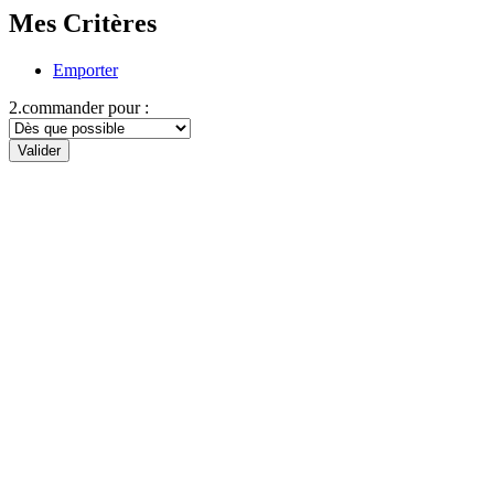
Mes Critères
Emporter
2.commander pour :
Valider