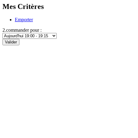
Mes Critères
Emporter
2.commander pour :
Valider