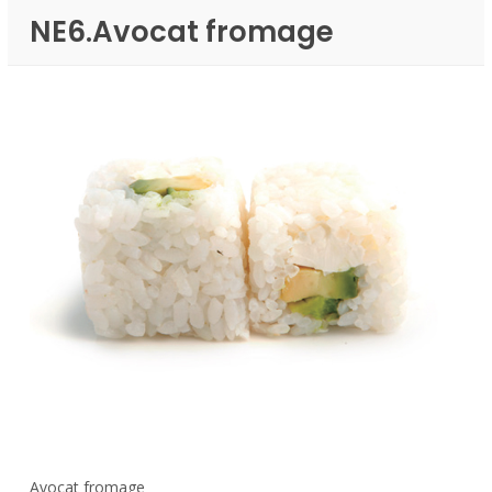
NE6.Avocat fromage
Avocat fromage