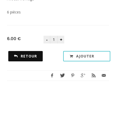
6 pièces
6.00 €
RETOUR
AJOUTER