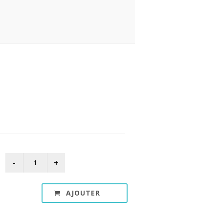
AJOUTER