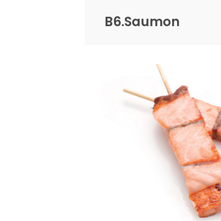
B6.Saumon