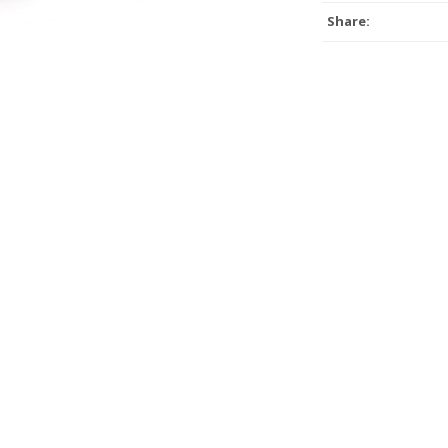
Share: