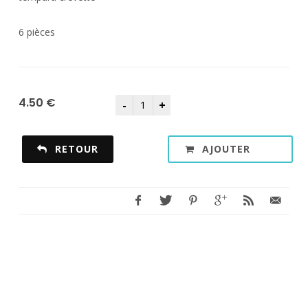
6 pièces
4.50 €
RETOUR
AJOUTER