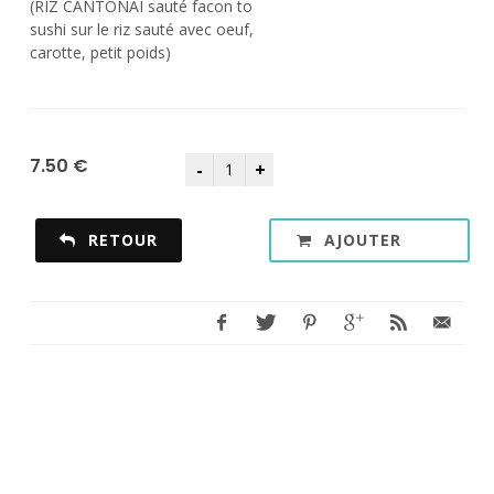
(RIZ CANTONAI sauté facon to
sushi sur le riz sauté avec oeuf,
carotte, petit poids)
7.50 €
RETOUR
AJOUTER