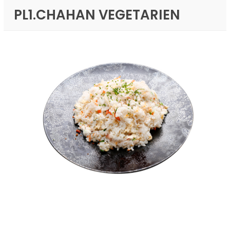
PL1.CHAHAN VEGETARIEN